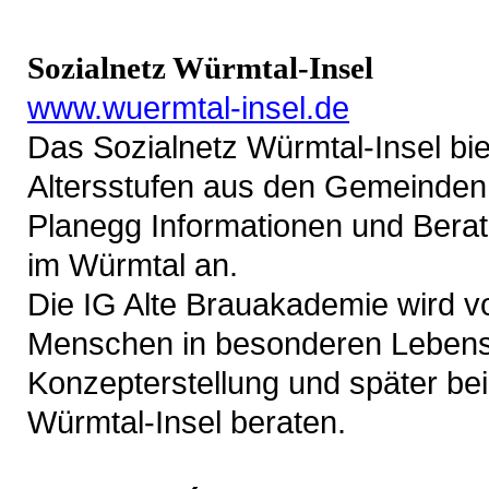
Sozialnetz Würmtal-Insel
www.wuermtal-insel.de
Das Sozialnetz Würmtal-Insel bie
Altersstufen aus den Gemeinden G
Planegg Informationen und Berat
im Würmtal an.
Die IG Alte Brauakademie wird v
Menschen in besonderen Lebensl
Konzepterstellung und später bei
Würmtal-Insel beraten.