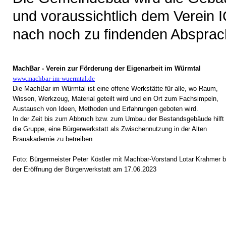
und voraussichtlich dem Verein 
nach noch zu findenden Absprac
MachBar - Verein zur Förderung der Eigenarbeit im Würmtal
www.machbar-im-wuermtal.de
Die MachBar im Würmtal ist eine offene Werkstätte für alle, wo Raum,
Wissen, Werkzeug, Material geteilt wird und ein Ort zum Fachsimpeln,
Austausch von Ideen, Methoden und Erfahrungen geboten wird.
In der Zeit bis zum Abbruch bzw. zum Umbau der Bestandsgebäude hilft
die Gruppe, eine Bürgerwerkstatt als Zwischennutzung in der Alten
Brauakademie zu betreiben.
Foto:
Bürgermeister Peter Köstler mit
Machbar-Vorstand Lotar Krahmer b
der Eröffnung der Bürgerwerkstatt am 17.06.2023