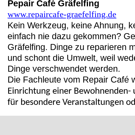
Pepair Café Gräfelfing
www.repaircafe-graefelfing.de
Kein Werkzeug, keine Ahnung, ke
einfach nie dazu gekommen? Gena
Gräfelfing.
Dinge zu reparieren m
und schont die Umwelt, weil we
Dinge verschwendet werden.
Die Fachleute vom Repair Café 
Einrichtung einer Bewohnenden- 
für besondere Veranstaltungen od